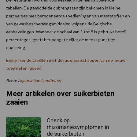
tabellen. De gemiddelde opbrengsten zijn bekomen in kleine
perceeltjes met beredeneerde toedieningen van meststoffen en
van gewasbeschermingsmiddelen volgens de Belgische
aanbevelingen. Wanneer de schaal van 1 tot 9 is gebruikt hetzij
percentages, geeft het hoogste cijfer de meest gunstige
quotering.
Bekijk hier de tabellen met de ras eigenschappen van de nieuw
toegelaten rassen.
Bron:
Agentschap Landbouw
Meer artikelen over suikerbieten
zaaien
Check op
rhizomaniesymptomen in
de suikerbieten