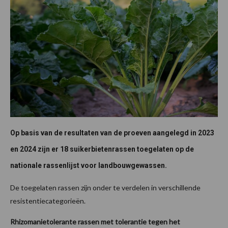
Op basis van de resultaten van de proeven aangelegd in 2023
en 2024 zijn er 18 suikerbietenrassen toegelaten op de
nationale rassenlijst voor landbouwgewassen.
De toegelaten rassen zijn onder te verdelen in verschillende
resistentiecategorieën.
Rhizomanietolerante rassen met tolerantie tegen het