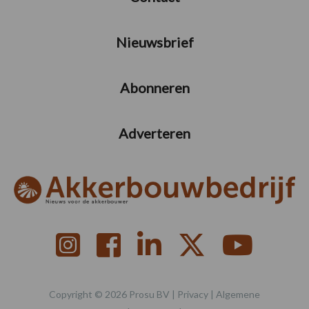
Nieuwsbrief
Abonneren
Adverteren
Copyright © 2026 Prosu BV |
Privacy
|
Algemene