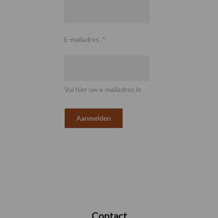
E-mailadres
*
Vul hier uw e-mailadres in
Contact