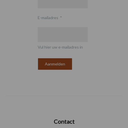
E-mailadres
*
Vul hier uw e-mailadres in
Contact