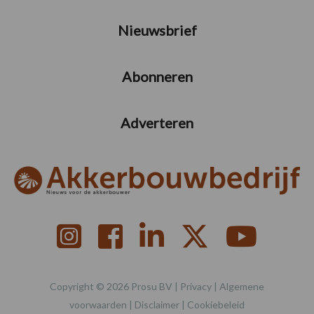
Nieuwsbrief
Abonneren
Adverteren
Copyright © 2026 Prosu BV |
Privacy
|
Algemene
voorwaarden
|
Disclaimer
|
Cookiebeleid