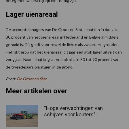
beregenen waarschijnlijk niet nodig zijn.
Lager uienareaal
De accountmanagers van De Groot en Slot schatten in dat zo’n
30 procent van het uienareaal in Nederland en België inmiddels
gezaaid is. Dit geldt voor zowel de lichte als zwaardere gronden.
Het lijkt erop dat het uienareaal dit jaar een stuk lager uitvalt dan
vorig jaar. Naar schatting zit nu ook al zo’n 80 tot 90 procent van
de tweedejaars plantuien in de grond.
Bron:
De Groot en Slot
Meer artikelen over
“Hoge verwachtingen van
schijven voor kouters”