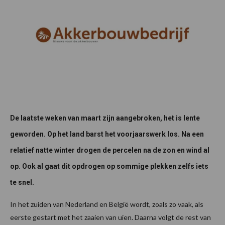
De laatste weken van maart zijn aangebroken, het is lente
geworden. Op het land barst het voorjaarswerk los. Na een
relatief natte winter drogen de percelen na de zon en wind al
op. Ook al gaat dit opdrogen op sommige plekken zelfs iets
te snel.
In het zuiden van Nederland en België wordt, zoals zo vaak, als
eerste gestart met het zaaien van uien. Daarna volgt de rest van