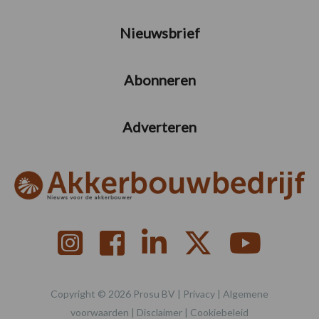
Nieuwsbrief
Abonneren
Adverteren
Copyright © 2026 Prosu BV |
Privacy
|
Algemene
voorwaarden
|
Disclaimer
|
Cookiebeleid