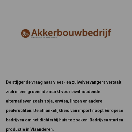
De stijgende vraag naar vlees- en zuivelvervangers vertaalt
zich in een groeiende markt voor eiwithoudende
alternatieven zoals soja, erwten, linzen en andere
peulvruchten. De afhankelijkheid van import noopt Europese
bedrijven om het dichterbij huis te zoeken. Bedrijven starten
productie in Vlaanderen.