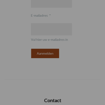
E-mailadres
*
Vul hier uw e-mailadres in
Contact