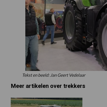
Tekst en beeld: Jan Geert Vedelaar
Meer artikelen over trekkers