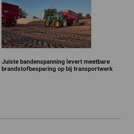
Juiste bandenspanning levert meetbare
brandstofbesparing op bij transportwerk