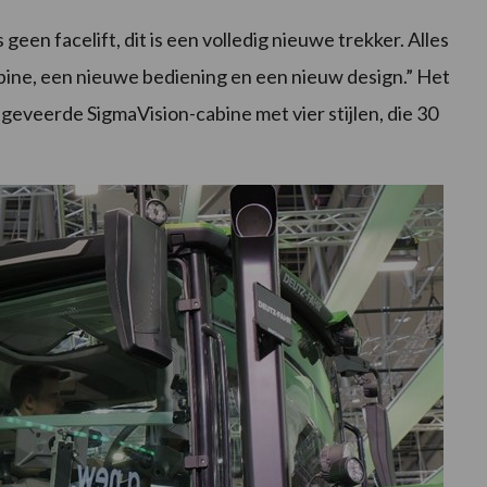
geen facelift, dit is een volledig nieuwe trekker. Alles
ine, een nieuwe bediening en een nieuw design.” Het
tgeveerde SigmaVision-cabine met vier stijlen, die 30