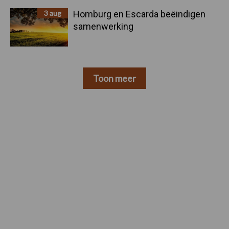
3 aug
Homburg en Escarda beëindigen
samenwerking
Toon meer