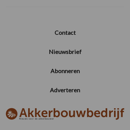
Contact
Nieuwsbrief
Abonneren
Adverteren