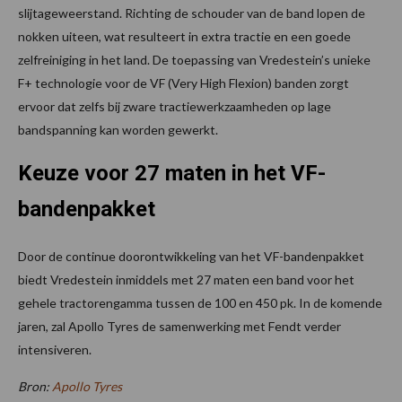
slijtageweerstand. Richting de schouder van de band lopen de
nokken uiteen, wat resulteert in extra tractie en een goede
zelfreiniging in het land. De toepassing van Vredestein’s unieke
F+ technologie voor de VF (Very High Flexion) banden zorgt
ervoor dat zelfs bij zware tractiewerkzaamheden op lage
bandspanning kan worden gewerkt.
Keuze voor 27 maten in het VF-
bandenpakket
Door de continue doorontwikkeling van het VF-bandenpakket
biedt Vredestein inmiddels met 27 maten een band voor het
gehele tractorengamma tussen de 100 en 450 pk. In de komende
jaren, zal Apollo Tyres de samenwerking met Fendt verder
intensiveren.
Bron:
Apollo Tyres