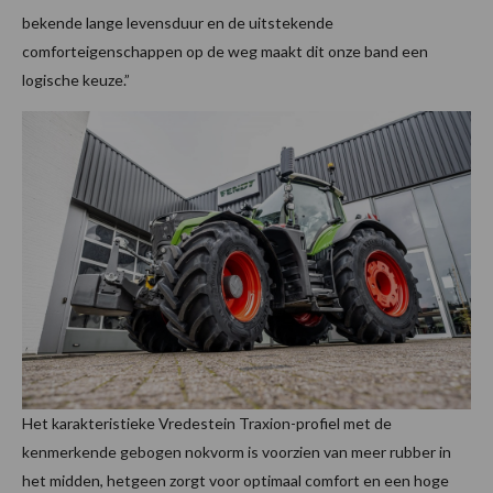
bekende lange levensduur en de uitstekende
comforteigenschappen op de weg maakt dit onze band een
logische keuze.”
Het karakteristieke Vredestein Traxion-profiel met de
kenmerkende gebogen nokvorm is voorzien van meer rubber in
het midden, hetgeen zorgt voor optimaal comfort en een hoge