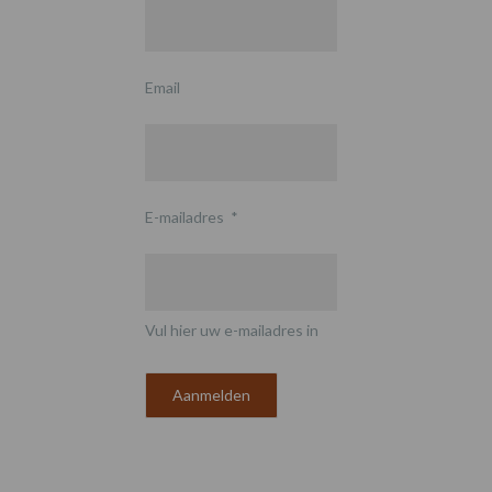
Email
E-mailadres
*
Vul hier uw e-mailadres in