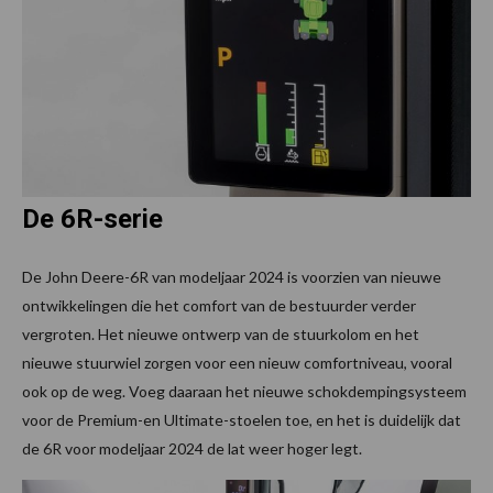
De 6R-serie
De John Deere-6R van modeljaar 2024 is voorzien van nieuwe
ontwikkelingen die het comfort van de bestuurder verder
vergroten. Het nieuwe ontwerp van de stuurkolom en het
nieuwe stuurwiel zorgen voor een nieuw comfortniveau, vooral
ook op de weg. Voeg daaraan het nieuwe schokdempingsysteem
voor de Premium-en Ultimate-stoelen toe, en het is duidelijk dat
de 6R voor modeljaar 2024 de lat weer hoger legt.