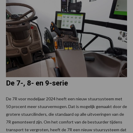
De 7-, 8- en 9-serie
De 7R voor modeljaar 2024 heeft een nieuw stuursysteem met
50 procent meer stuurvermogen. Dat is mogelijk gemaakt door de
grotere stuurcilinders, die standaard op alle uitvoeringen van de
7R gemonteerd zijn. Om het comfort van de bestuurder tijdens
transport te vergroten, heeft de 7R een nieuw stuursysteem dat