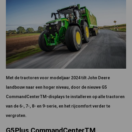
Met de tractoren voor modeljaar 2024 tilt John Deere
landbouw naar een hoger niveau, door de nieuwe G5
CommandCenterTM-displays te installeren op alle tractoren
van de 6-, 7-, 8- en 9-serie, en het rijcomfort verder te
vergroten.
G5Plus CommandCenterTM