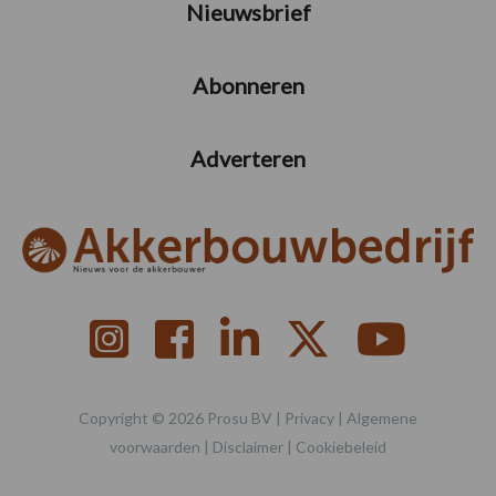
Nieuwsbrief
Abonneren
Adverteren
Copyright © 2026 Prosu BV |
Privacy
|
Algemene
voorwaarden
|
Disclaimer
|
Cookiebeleid