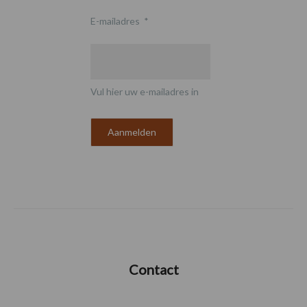
E-mailadres
*
Vul hier uw e-mailadres in
Contact