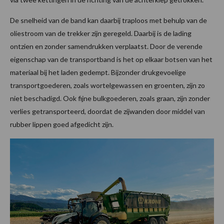
De snelheid van de band kan daarbij traploos met behulp van de
oliestroom van de trekker zijn geregeld. Daarbij is de lading
ontzien en zonder samendrukken verplaatst. Door de verende
eigenschap van de transportband is het op elkaar botsen van het
materiaal bij het laden gedempt. Bijzonder drukgevoelige
transportgoederen, zoals wortelgewassen en groenten, zijn zo
niet beschadigd. Ook fijne bulkgoederen, zoals graan, zijn zonder
verlies getransporteerd, doordat de zijwanden door middel van
rubber lippen goed afgedicht zijn.