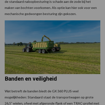
de standaard naloopbesturing is schade aan de zode bij het
maken van bochten voorkomen. Als optie kan hier ook voor een
mechanische gedwongen besturing zijn gekozen.
Banden en veiligheid
Wat betreft de banden biedt de GX 360 PLUS veel
mogelijkheden: Standaard staat de transportwagen op grote
26,5” wielen, ofwel met afgeronde flank of een TRAC-profiel met