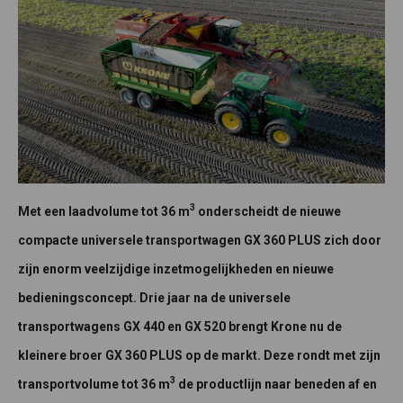
3
Met een laadvolume tot 36 m
onderscheidt de nieuwe
compacte universele transportwagen GX 360 PLUS zich door
zijn enorm veelzijdige inzetmogelijkheden en nieuwe
bedieningsconcept. Drie jaar na de universele
transportwagens GX 440 en GX 520 brengt Krone nu de
kleinere broer GX 360 PLUS op de markt. Deze rondt met zijn
3
transportvolume tot 36 m
de productlijn naar beneden af en