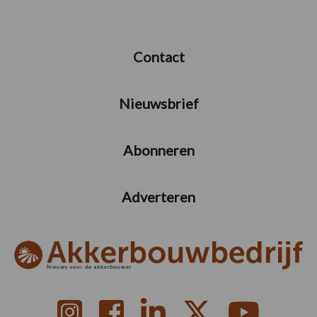
Contact
Nieuwsbrief
Abonneren
Adverteren