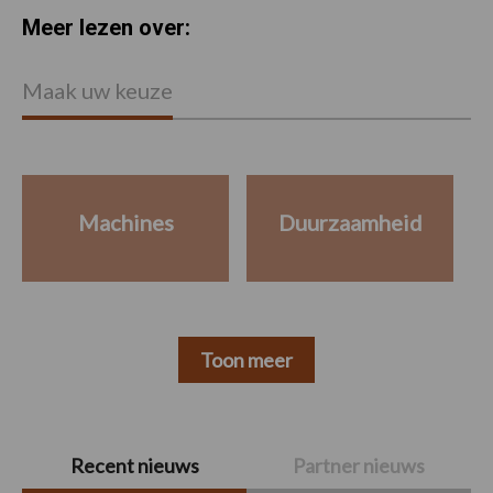
Meer lezen over:
Maak uw keuze
Machines
Duurzaamheid
Toon meer
Primaire
Recent nieuws
Partner nieuws