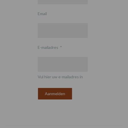
Email
E-mailadres
*
Vul hier uw e-mailadres in