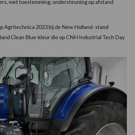
rs, met toestemming, ondersteuning op afstand
Agritechnica 2023 bij de New Holland- stand
land Clean Blue-kleur die op CNH Industrial Tech Day