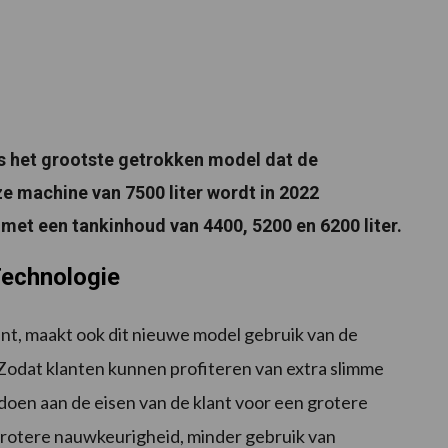
is het grootste getrokken model dat de
 machine van 7500 liter wordt in 2022
met een tankinhoud van 4400, 5200 en 6200 liter.
Technologie
ent, maakt ook dit nieuwe model gebruik van de
odat klanten kunnen profiteren van extra slimme
doen aan de eisen van de klant voor een grotere
rotere nauwkeurigheid, minder gebruik van