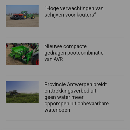
“Hoge verwachtingen van
schijven voor kouters”
Nieuwe compacte
gedragen pootcombinatie
van AVR
Provincie Antwerpen breidt
onttrekkingsverbod uit:
geen water meer
oppompen uit onbevaarbare
waterlopen