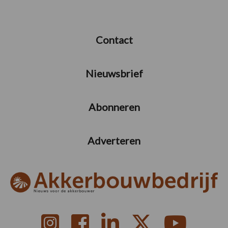
Contact
Nieuwsbrief
Abonneren
Adverteren