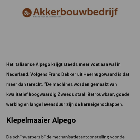
Het Italiaanse Alpego krijgt steeds meer voet aan wal in
Nederland. Volgens Frans Dekker uit Heerhugowaard is dat
meer dan terecht. “De machines worden gemaakt van
kwalitatief hoogwaardig Zweeds staal. Betrouwbaar, goede
werking en lange levensduur zijn de kerneigenschappen.
Klepelmaaier Alpego
De schijnwerpers bij de mechanisatietentoonstelling voor de