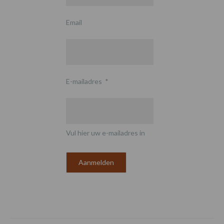
Email
E-mailadres
*
Vul hier uw e-mailadres in