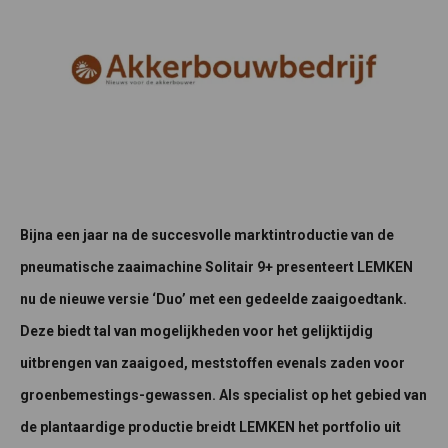
Bijna een jaar na de succesvolle marktintroductie van de
pneumatische zaaimachine Solitair 9+ presenteert LEMKEN
nu de nieuwe versie ‘Duo’ met een gedeelde zaaigoedtank.
Deze biedt tal van mogelijkheden voor het gelijktijdig
uitbrengen van zaaigoed, meststoffen evenals zaden voor
groenbemestings-gewassen. Als specialist op het gebied van
de plantaardige productie breidt LEMKEN het portfolio uit