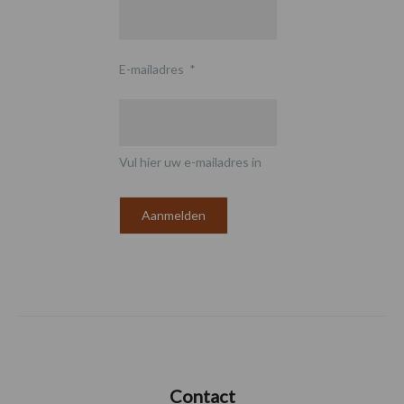
E-mailadres
*
Vul hier uw e-mailadres in
Contact