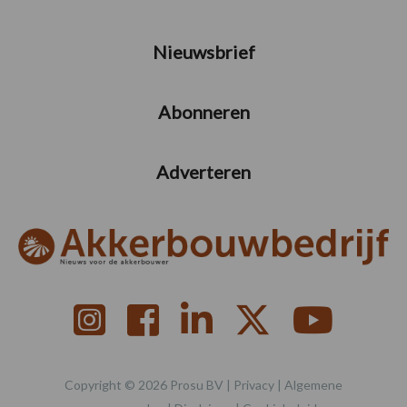
Nieuwsbrief
Abonneren
Adverteren
Copyright © 2026 Prosu BV |
Privacy
|
Algemene