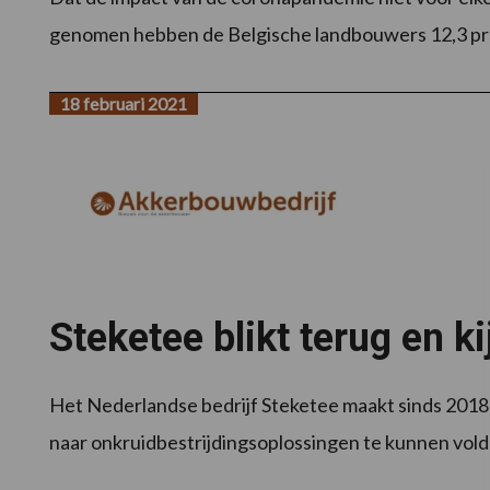
genomen hebben de Belgische landbouwers 12,3 pro
18 februari 2021
Steketee blikt terug en 
Het Nederlandse bedrijf Steketee maakt sinds 2018
naar onkruidbestrijdingsoplossingen te kunnen vol