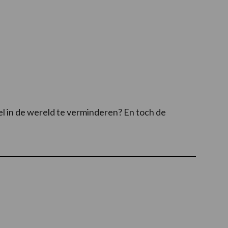
l in de wereld te verminderen? En toch de