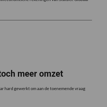
a toch meer omzet
jaar hard gewerkt om aan de toenemende vraag