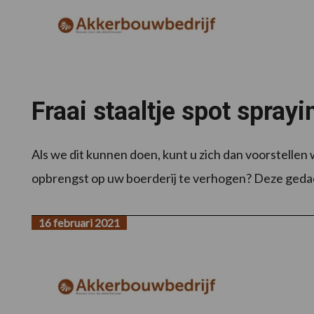
Fraai staaltje spot spray
Als we dit kunnen doen, kunt u zich dan voorstelle
opbrengst op uw boerderij te verhogen? Deze gedac
16 februari 2021