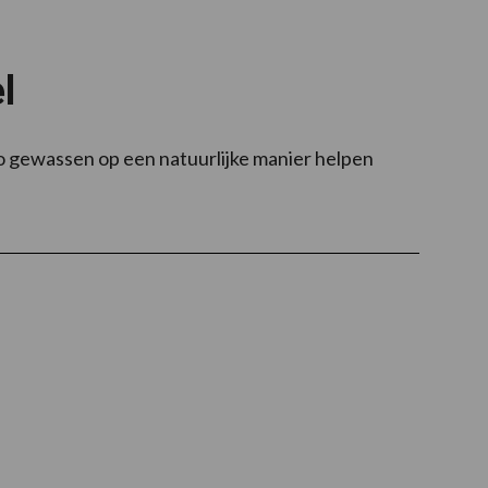
l
zo gewassen op een natuurlijke manier helpen