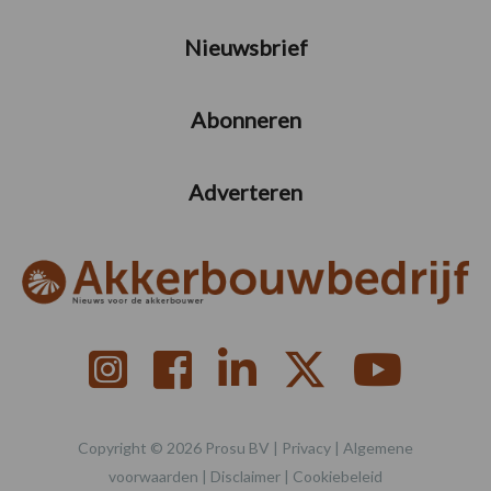
Nieuwsbrief
Abonneren
Adverteren
Copyright © 2026 Prosu BV |
Privacy
|
Algemene
voorwaarden
|
Disclaimer
|
Cookiebeleid