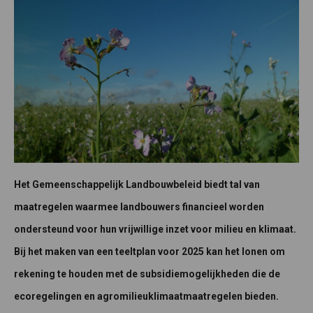
Het Gemeenschappelijk Landbouwbeleid biedt tal van
maatregelen waarmee landbouwers financieel worden
ondersteund voor hun vrijwillige inzet voor milieu en klimaat.
Bij het maken van een teeltplan voor 2025 kan het lonen om
rekening te houden met de subsidiemogelijkheden die de
ecoregelingen en agromilieuklimaatmaatregelen bieden.