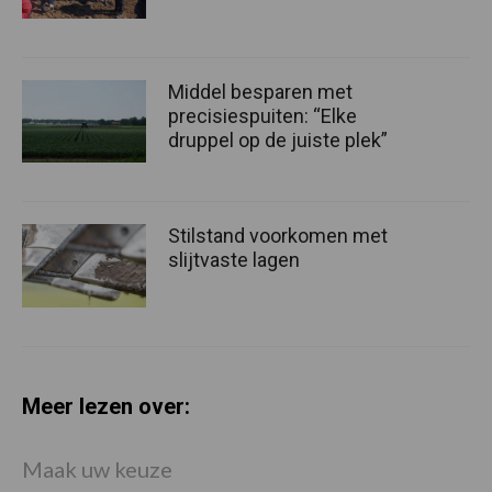
Middel besparen met
precisiespuiten: “Elke
druppel op de juiste plek”
Stilstand voorkomen met
slijtvaste lagen
Meer lezen over:
Maak uw keuze