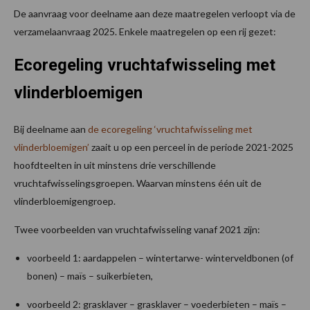
De aanvraag voor deelname aan deze maatregelen verloopt via de
verzamelaanvraag 2025. Enkele maatregelen op een rij gezet:
Ecoregeling vruchtafwisseling met
vlinderbloemigen
Bij deelname aan
de ecoregeling ‘vruchtafwisseling met
vlinderbloemigen’
zaait u op een perceel in de periode 2021-2025
hoofdteelten in uit minstens drie verschillende
vruchtafwisselingsgroepen. Waarvan minstens één uit de
vlinderbloemigengroep.
Twee voorbeelden van vruchtafwisseling vanaf 2021 zijn:
voorbeeld 1: aardappelen – wintertarwe- winterveldbonen (of
bonen) – maïs – suikerbieten,
voorbeeld 2: grasklaver – grasklaver – voederbieten – maïs –