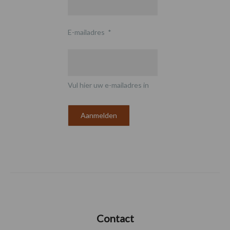
E-mailadres
*
Vul hier uw e-mailadres in
Contact