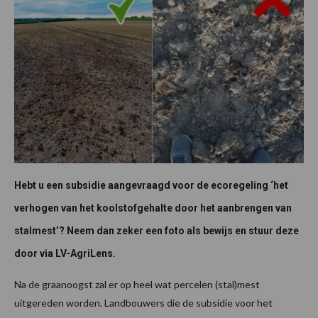
Hebt u een subsidie aangevraagd voor de ecoregeling ‘het
verhogen van het koolstofgehalte door het aanbrengen van
stalmest’? Neem dan zeker een foto als bewijs en stuur deze
door via LV-AgriLens.
Na de graanoogst zal er op heel wat percelen (stal)mest
uitgereden worden. Landbouwers die de subsidie voor het