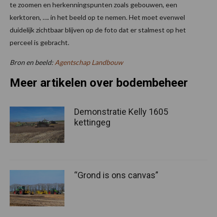
te zoomen en herkenningspunten zoals gebouwen, een
kerktoren, …. in het beeld op te nemen. Het moet evenwel
duidelijk zichtbaar blijven op de foto dat er stalmest op het
perceel is gebracht.
Bron en beeld:
Agentschap Landbouw
Meer artikelen over bodembeheer
Demonstratie Kelly 1605
kettingeg
“Grond is ons canvas”