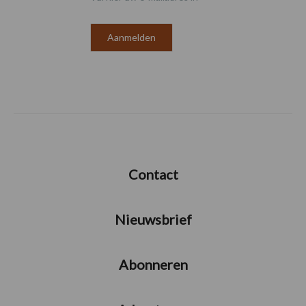
Contact
Nieuwsbrief
Abonneren