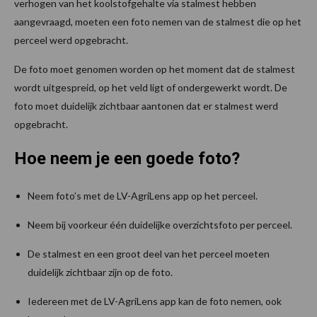
verhogen van het koolstofgehalte via stalmest hebben
aangevraagd, moeten een foto nemen van de stalmest die op het
perceel werd opgebracht.
De foto moet genomen worden op het moment dat de stalmest
wordt uitgespreid, op het veld ligt of ondergewerkt wordt. De
foto moet duidelijk zichtbaar aantonen dat er stalmest werd
opgebracht.
Hoe neem je een goede foto?
Neem foto’s met de LV-AgriLens app op het perceel.
Neem bij voorkeur één duidelijke overzichtsfoto per perceel.
De stalmest en een groot deel van het perceel moeten
duidelijk zichtbaar zijn op de foto.
Iedereen met de LV-AgriLens app kan de foto nemen, ook