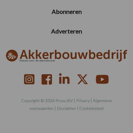
Abonneren
Adverteren
Copyright © 2026 Prosu BV |
Privacy
|
Algemene
voorwaarden
|
Disclaimer
|
Cookiebeleid