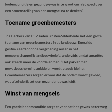
bodemconditie en gezond gewas is te groot om niet goed over
een samenstelling van een mengsel na te denken.”
Toename groenbemesters
Jos Deckers van DSV zaden uit VenZelderheide ziet een grote
toename van groenbemesters in de landbouw. Enerzijds
gestimuleerd door de vergroeningseisen in het
gemeenschappelijk landbouwbeleid, anderzijds omdat agrariërs
ook steeds meer de voordelen zien. “Het pakket met
gewasbeschermingsmiddelen wordt steeds kleiner.
Groenbemesters zorgen er voor dat de bodem wordt gevoed,
wat uiteindelijk tot een gezonder gewas leidt.
Winst van mengsels
Een goede bodemconditie zorgt er voor dat het gewas beter weg