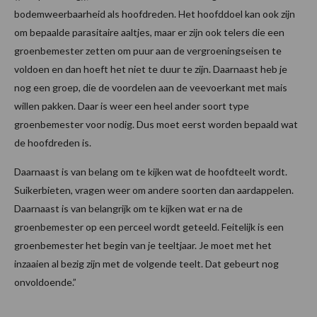
bodemweerbaarheid als hoofdreden. Het hoofddoel kan ook zijn
om bepaalde parasitaire aaltjes, maar er zijn ook telers die een
groenbemester zetten om puur aan de vergroeningseisen te
voldoen en dan hoeft het niet te duur te zijn. Daarnaast heb je
nog een groep, die de voordelen aan de veevoerkant met mais
willen pakken. Daar is weer een heel ander soort type
groenbemester voor nodig. Dus moet eerst worden bepaald wat
de hoofdreden is.
Daarnaast is van belang om te kijken wat de hoofdteelt wordt.
Suikerbieten, vragen weer om andere soorten dan aardappelen.
Daarnaast is van belangrijk om te kijken wat er na de
groenbemester op een perceel wordt geteeld. Feitelijk is een
groenbemester het begin van je teeltjaar. Je moet met het
inzaaien al bezig zijn met de volgende teelt. Dat gebeurt nog
onvoldoende.”