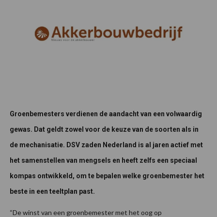
Groenbemesters verdienen de aandacht van een volwaardig
gewas. Dat geldt zowel voor de keuze van de soorten als in
de mechanisatie. DSV zaden Nederland is al jaren actief met
het samenstellen van mengsels en heeft zelfs een speciaal
kompas ontwikkeld, om te bepalen welke groenbemester het
beste in een teeltplan past.
“De winst van een groenbemester met het oog op