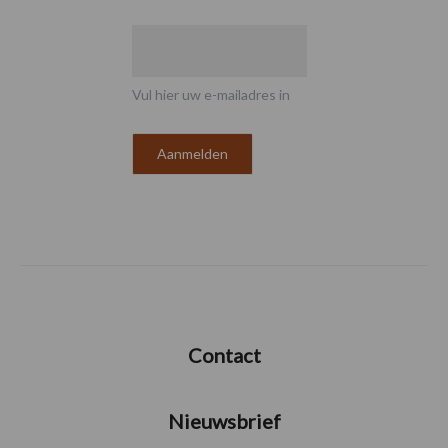
Vul hier uw e-mailadres in
Contact
Nieuwsbrief