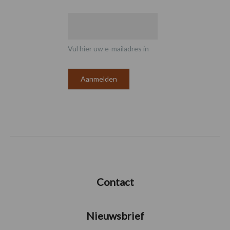
Vul hier uw e-mailadres in
Contact
Nieuwsbrief