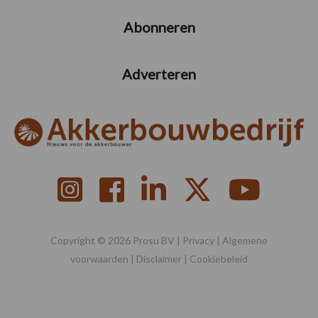
Abonneren
Adverteren
Copyright © 2026 Prosu BV |
Privacy
|
Algemene
voorwaarden
|
Disclaimer
|
Cookiebeleid