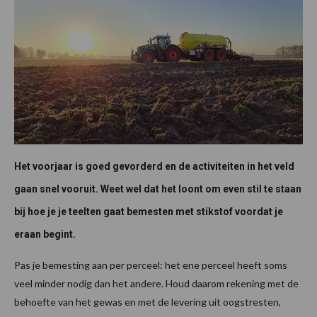
Het voorjaar is goed gevorderd en de activiteiten in het veld
gaan snel vooruit. Weet wel dat het loont om even stil te staan
bij hoe je je teelten gaat bemesten met stikstof voordat je
eraan begint.
Pas je bemesting aan per perceel: het ene perceel heeft soms
veel minder nodig dan het andere. Houd daarom rekening met de
behoefte van het gewas en met de levering uit oogstresten,