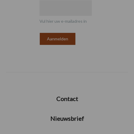
Vul hier uw e-mailadres in
Contact
Nieuwsbrief