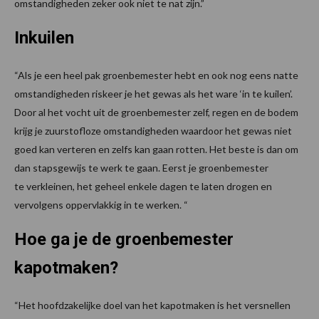
omstandigheden zeker ook niet te nat zijn.”
Inkuilen
“Als je een heel pak groenbemester hebt en ook nog eens natte
omstandigheden riskeer je het gewas als het ware ‘in te kuilen’.
Door al het vocht uit de groenbemester zelf, regen en de bodem
krijg je zuurstofloze omstandigheden waardoor het gewas niet
goed kan verteren en zelfs kan gaan rotten. Het beste is dan om
dan stapsgewijs te werk te gaan. Eerst je groenbemester
te verkleinen, het geheel enkele dagen te laten drogen en
vervolgens oppervlakkig in te werken. “
Hoe ga je de groenbemester
kapotmaken?
“Het hoofdzakelijke doel van het kapotmaken is het versnellen