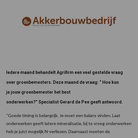
Iedere maand behandelt Agrifirm een veel gestelde vraag
over groenbemesters. Deze maand de vraag: “ Hoe kun
je jouw groenbemester het best
onderwerken?” Specialist Gerard de Pee geeft antwoord.
“Goede timing is belangrijk. Je moet een balans vinden. Laat
onderwerken geeft latere mineralisatie, bij te vroeg onderwerken
heb je juist mogelijk N-verliezen. Daarnaast moeten de