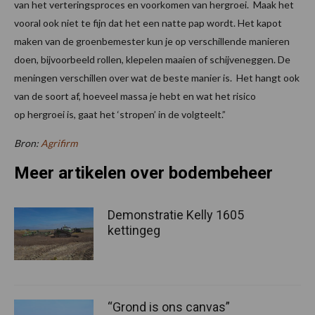
van het verteringsproces en voorkomen van hergroei. Maak het
vooral ook niet te fijn dat het een natte pap wordt. Het kapot
maken van de groenbemester kun je op verschillende manieren
doen, bijvoorbeeld rollen, klepelen maaien of schijveneggen. De
meningen verschillen over wat de beste manier is. Het hangt ook
van de soort af, hoeveel massa je hebt en wat het risico
op hergroei is, gaat het ‘stropen’ in de volgteelt.”
Bron:
Agrifirm
Meer artikelen over bodembeheer
Demonstratie Kelly 1605
kettingeg
“Grond is ons canvas”