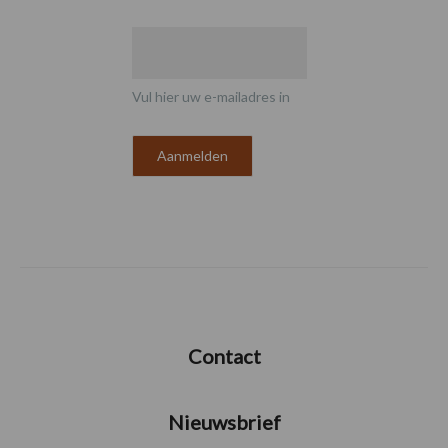
Vul hier uw e-mailadres in
Contact
Nieuwsbrief