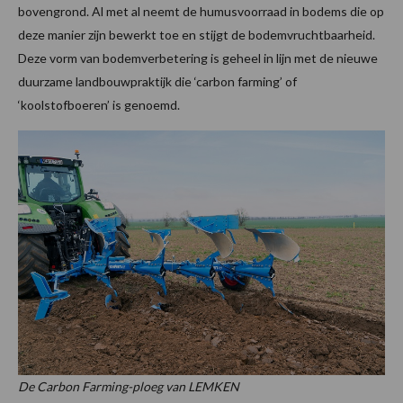
bovengrond. Al met al neemt de humusvoorraad in bodems die op
deze manier zijn bewerkt toe en stijgt de bodemvruchtbaarheid.
Deze vorm van bodemverbetering is geheel in lijn met de nieuwe
duurzame landbouwpraktijk die ‘carbon farming’ of
‘koolstofboeren’ is genoemd.
De Carbon Farming-ploeg van LEMKEN