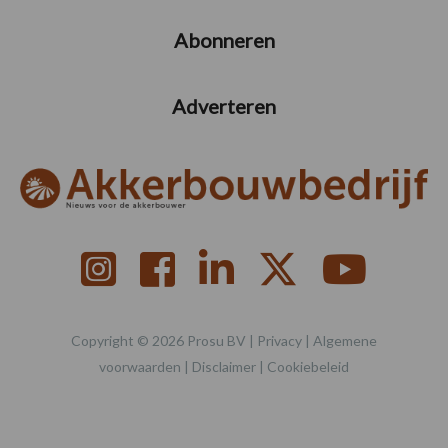
Abonneren
Adverteren
Copyright © 2026 Prosu BV |
Privacy
|
Algemene
voorwaarden
|
Disclaimer
|
Cookiebeleid