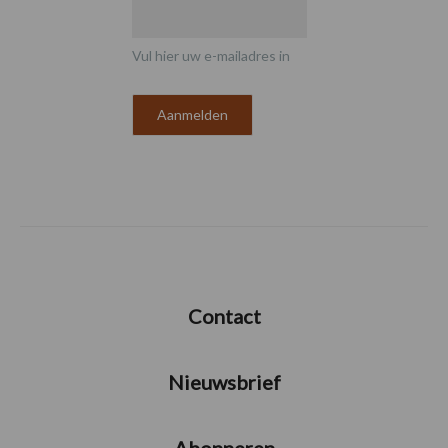
Vul hier uw e-mailadres in
Contact
Nieuwsbrief
Abonneren