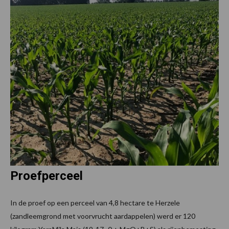
Proefperceel
In de proef op een perceel van 4,8 hectare te Herzele
(zandleemgrond met voorvrucht aardappelen) werd er 120