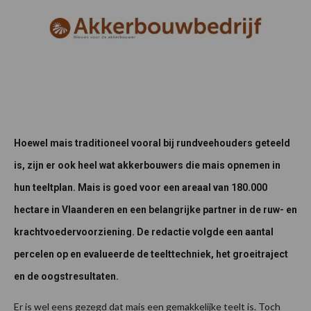
Hoewel mais traditioneel vooral bij rundveehouders geteeld
is, zijn er ook heel wat akkerbouwers die mais opnemen in
hun teeltplan. Mais is goed voor een areaal van 180.000
hectare in Vlaanderen en een belangrijke partner in de ruw- en
krachtvoedervoorziening. De redactie volgde een aantal
percelen op en evalueerde de teelttechniek, het groeitraject
en de oogstresultaten.
Er is wel eens gezegd dat mais een gemakkelijke teelt is. Toch