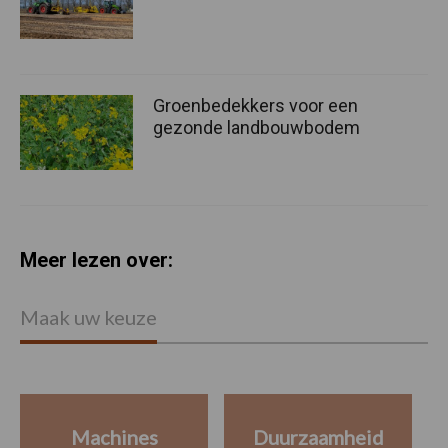
Groenbedekkers voor een
gezonde landbouwbodem
Meer lezen over:
Maak uw keuze
Machines
Duurzaamheid