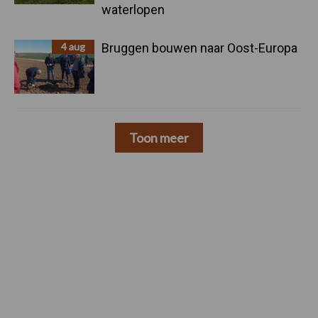
waterlopen
4 aug
Bruggen bouwen naar Oost-Europa
Toon meer