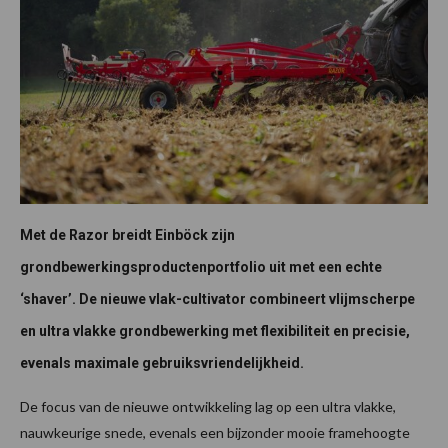
Met de Razor breidt Einböck zijn
grondbewerkingsproductenportfolio uit met een echte
‘shaver’. De nieuwe vlak-cultivator combineert vlijmscherpe
en ultra vlakke grondbewerking met flexibiliteit en precisie,
evenals maximale gebruiksvriendelijkheid.
De focus van de nieuwe ontwikkeling lag op een ultra vlakke,
nauwkeurige snede, evenals een bijzonder mooie framehoogte