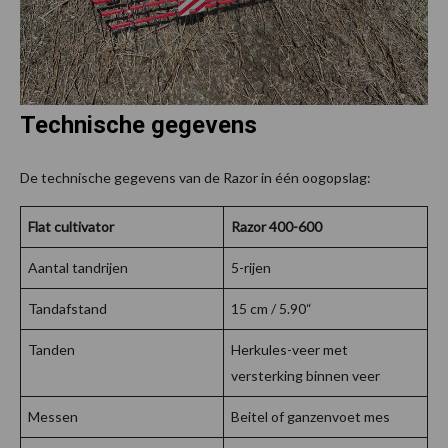
Technische gegevens
De technische gegevens van de Razor in één oogopslag:
Flat cultivator
Razor 400-600
Aantal tandrijen
5-rijen
Tandafstand
15 cm / 5.90“
Tanden
Herkules-veer met
versterking binnen veer
Messen
Beitel of ganzenvoet mes