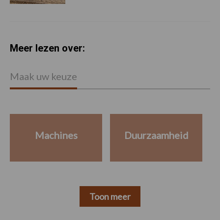
Meer lezen over:
Maak uw keuze
Machines
Duurzaamheid
Toon meer