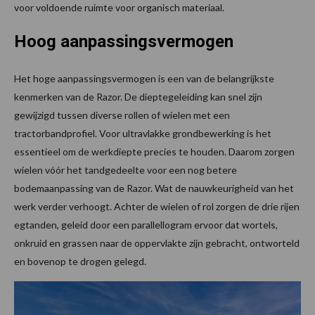
voor voldoende ruimte voor organisch materiaal.
Hoog aanpassingsvermogen
Het hoge aanpassingsvermogen is een van de belangrijkste
kenmerken van de Razor. De dieptegeleiding kan snel zijn
gewijzigd tussen diverse rollen of wielen met een
tractorbandprofiel. Voor ultravlakke grondbewerking is het
essentieel om de werkdiepte precies te houden. Daarom zorgen
wielen vóór het tandgedeelte voor een nog betere
bodemaanpassing van de Razor. Wat de nauwkeurigheid van het
werk verder verhoogt. Achter de wielen of rol zorgen de drie rijen
egtanden, geleid door een parallellogram ervoor dat wortels,
onkruid en grassen naar de oppervlakte zijn gebracht, ontworteld
en bovenop te drogen gelegd.