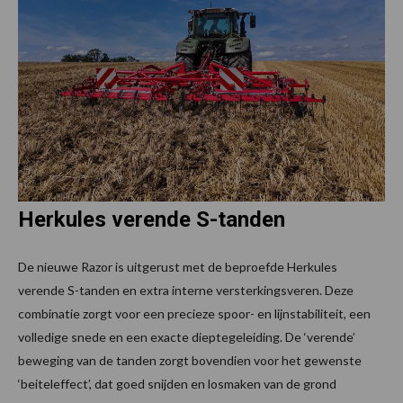
Herkules verende S-tanden
De nieuwe Razor is uitgerust met de beproefde Herkules
verende S-tanden en extra interne versterkingsveren. Deze
combinatie zorgt voor een precieze spoor- en lijnstabiliteit, een
volledige snede en een exacte dieptegeleiding. De ‘verende’
beweging van de tanden zorgt bovendien voor het gewenste
‘beiteleffect’, dat goed snijden en losmaken van de grond