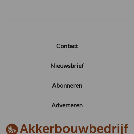
Contact
Nieuwsbrief
Abonneren
Adverteren