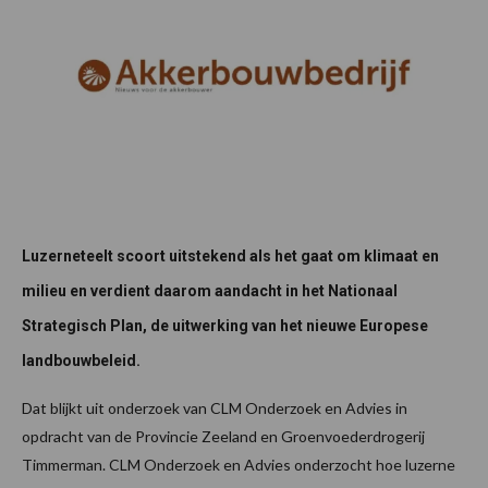
Luzerneteelt scoort uitstekend als het gaat om klimaat en
milieu en verdient daarom aandacht in het Nationaal
Strategisch Plan, de uitwerking van het nieuwe Europese
landbouwbeleid.
Dat blijkt uit onderzoek van CLM Onderzoek en Advies in
opdracht van de Provincie Zeeland en Groenvoederdrogerij
Timmerman. CLM Onderzoek en Advies onderzocht hoe luzerne