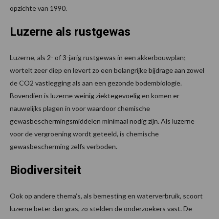
opzichte van 1990.
Luzerne als rustgewas
Luzerne, als 2- of 3-jarig rustgewas in een akkerbouwplan;
wortelt zeer diep en levert zo een belangrijke bijdrage aan zowel
de CO2 vastlegging als aan een gezonde bodembiologie.
Bovendien is luzerne weinig ziektegevoelig en komen er
nauwelijks plagen in voor waardoor chemische
gewasbeschermingsmiddelen minimaal nodig zijn. Als luzerne
voor de vergroening wordt geteeld, is chemische
gewasbescherming zelfs verboden.
Biodiversiteit
Ook op andere thema’s, als bemesting en waterverbruik, scoort
luzerne beter dan gras, zo stelden de onderzoekers vast. De