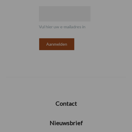
Vul hier uw e-mailadres in
Contact
Nieuwsbrief