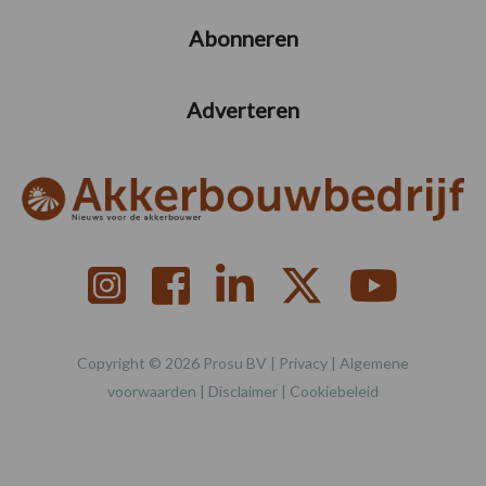
Abonneren
Adverteren
Copyright © 2026 Prosu BV |
Privacy
|
Algemene
voorwaarden
|
Disclaimer
|
Cookiebeleid