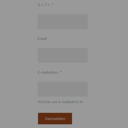
3 + 7 =
*
Email
E-mailadres
*
Vul hier uw e-mailadres in