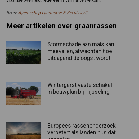
Bron:
Agentschap Landbouw & Zeevisserij
Meer artikelen over graanrassen
Stormschade aan mais kan
meevallen, afwachten hoe
uitdagend de oogst wordt
Wintergerst vaste schakel
in bouwplan bij Tijsseling
Europees rassenonderzoek
verbetert als landen hun dat