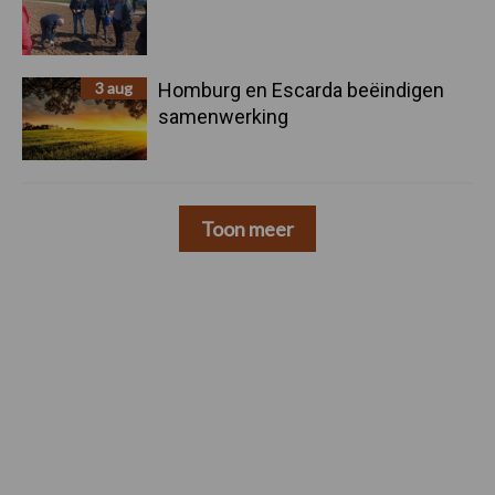
3 aug
Homburg en Escarda beëindigen
samenwerking
Toon meer