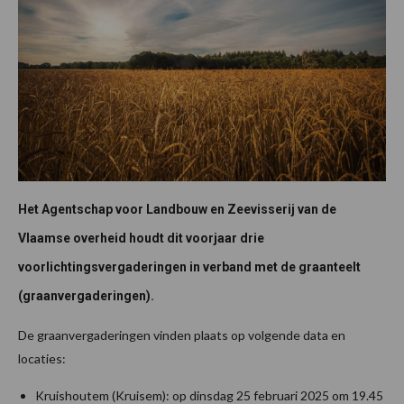
Het Agentschap voor Landbouw en Zeevisserij van de
Vlaamse overheid houdt dit voorjaar drie
voorlichtingsvergaderingen in verband met de graanteelt
(graanvergaderingen).
De graanvergaderingen vinden plaats op volgende data en
locaties:
Kruishoutem (Kruisem): op dinsdag 25 februari 2025 om 19.45