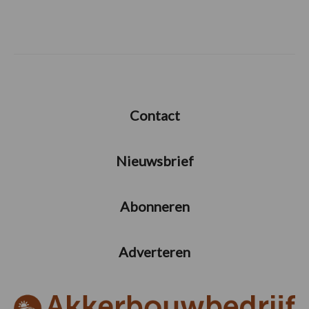
Contact
Nieuwsbrief
Abonneren
Adverteren