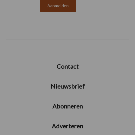
Contact
Nieuwsbrief
Abonneren
Adverteren