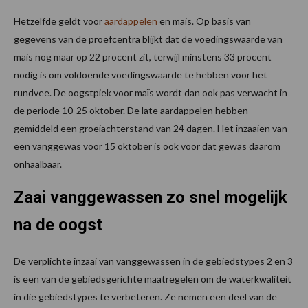
Hetzelfde geldt voor
aardappelen
en mais. Op basis van
gegevens van de proefcentra blijkt dat de voedingswaarde van
mais nog maar op 22 procent zit, terwijl minstens 33 procent
nodig is om voldoende voedingswaarde te hebben voor het
rundvee. De oogstpiek voor maïs wordt dan ook pas verwacht in
de periode 10-25 oktober. De late aardappelen hebben
gemiddeld een groeiachterstand van 24 dagen. Het inzaaien van
een vanggewas voor 15 oktober is ook voor dat gewas daarom
onhaalbaar. ​
Zaai vanggewassen zo snel mogelijk
na de oogst ​
De verplichte inzaai van vanggewassen in de gebiedstypes 2 en 3
is een van de gebiedsgerichte maatregelen om de waterkwaliteit
in die gebiedstypes te verbeteren. Ze nemen een deel van de