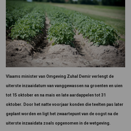
Vlaams minister van Omgeving Zuhal Demir verlengt de
uiterste inzaaidatum van vanggewassen na groenten en uien
tot 15 oktober en na mais en late aardappelen tot 31
oktober.
Door het natte voorjaar konden die teelten pas later
geplant worden en ligt het zwaartepunt van de oogst na de
​ ​
uiterste inzaaidata zoals opgenomen in de wetgeving.