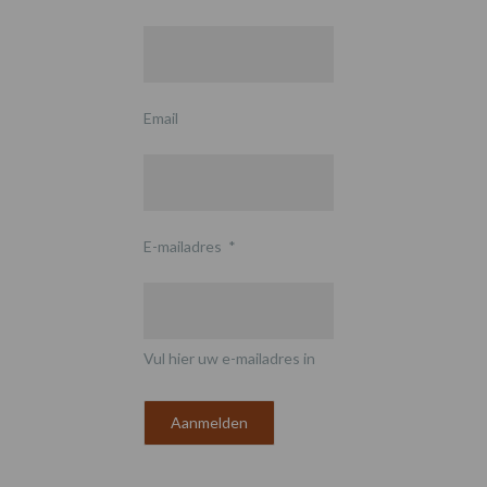
Email
E-mailadres
*
Vul hier uw e-mailadres in