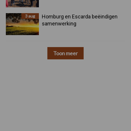
3 aug
Homburg en Escarda beëindigen
samenwerking
Toon meer