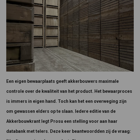
Een eigen bewaarplaats geeft akkerbouwers maximale
controle over de kwaliteit van het product. Het bewaarproces
is immers in eigen hand. Toch kan het een overweging zijn
om gewassen elders op te slaan. Iedere editie van de
Akkerbouwkrant legt Prosu een stelling voor aan haar
databank met telers. Deze keer beantwoordden zij de vraag: