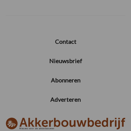
Contact
Nieuwsbrief
Abonneren
Adverteren