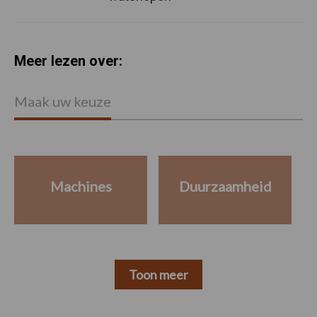
Meer lezen over:
Maak uw keuze
Machines
Duurzaamheid
Toon meer