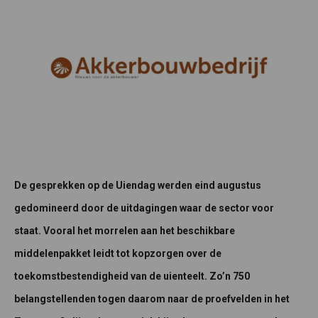
De gesprekken op de Uiendag werden eind augustus
gedomineerd door de uitdagingen waar de sector voor
staat. Vooral het morrelen aan het beschikbare
middelenpakket leidt tot kopzorgen over de
toekomstbestendigheid van de uienteelt. Zo’n 750
belangstellenden togen daarom naar de proefvelden in het