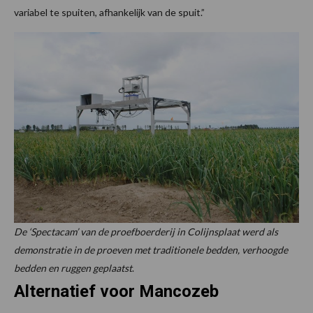
variabel te spuiten, afhankelijk van de spuit.”
De ‘Spectacam’ van de proefboerderij in Colijnsplaat werd als
demonstratie in de proeven met traditionele bedden, verhoogde
bedden en ruggen geplaatst
.
Alternatief voor Mancozeb