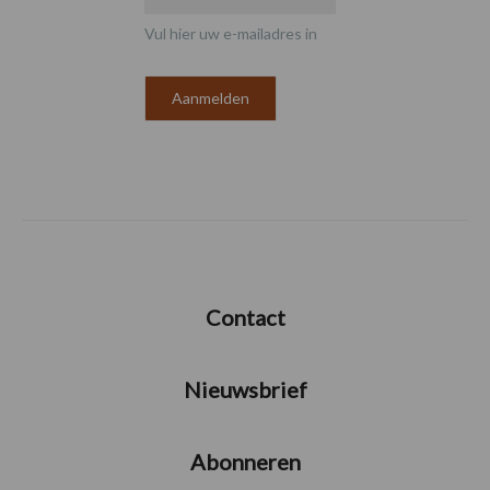
Vul hier uw e-mailadres in
Contact
Nieuwsbrief
Abonneren