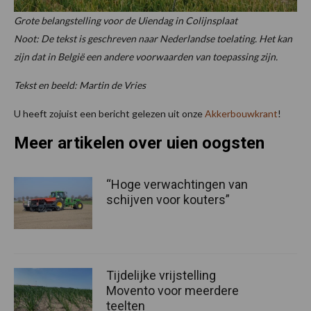
Grote belangstelling voor de Uiendag in Colijnsplaat
Noot: De tekst is geschreven naar Nederlandse toelating. Het kan
zijn dat in België een andere voorwaarden van toepassing zijn.
Tekst en beeld: Martin de Vries
U heeft zojuist een bericht gelezen uit onze
Akkerbouwkrant
!
Meer artikelen over uien oogsten
“Hoge verwachtingen van
schijven voor kouters”
Tijdelijke vrijstelling
Movento voor meerdere
teelten