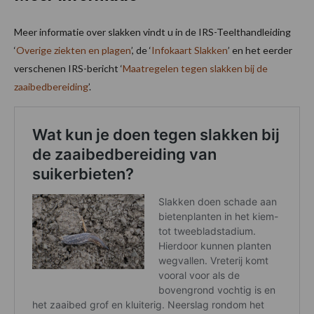
Meer informatie over slakken vindt u in de IRS-Teelthandleiding
‘
Overige ziekten en plagen
’, de ‘
Infokaart Slakken
’ en het eerder
verschenen IRS-bericht ‘
Maatregelen tegen slakken bij de
zaaibedbereiding
’.