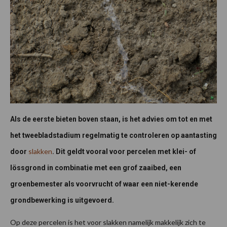
Als de eerste bieten boven staan, is het advies om tot en met
het tweebladstadium regelmatig te controleren op aantasting
slakken
door
. Dit geldt vooral voor percelen met klei- of
lössgrond in combinatie met een grof zaaibed, een
groenbemester als voorvrucht of waar een niet-kerende
grondbewerking is uitgevoerd.
Op deze percelen is het voor slakken namelijk makkelijk zich te