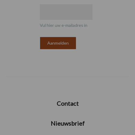
Vul hier uw e-mailadres in
Contact
Nieuwsbrief