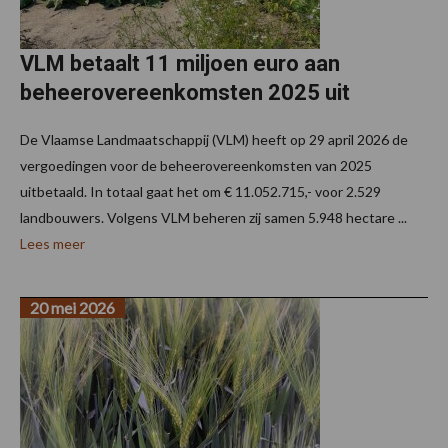
VLM betaalt 11 miljoen euro aan
beheerovereenkomsten 2025 uit
De Vlaamse Landmaatschappij (VLM) heeft op 29 april 2026 de
vergoedingen voor de beheerovereenkomsten van 2025
uitbetaald. In totaal gaat het om € 11.052.715,- voor 2.529
landbouwers. Volgens VLM beheren zij samen 5.948 hectare ...
Lees meer
20 mei 2026