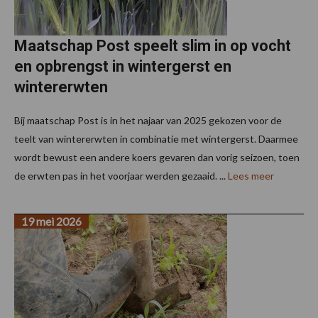
Maatschap Post speelt slim in op vocht
en opbrengst in wintergerst en
wintererwten
Bij maatschap Post is in het najaar van 2025 gekozen voor de
teelt van wintererwten in combinatie met wintergerst. Daarmee
wordt bewust een andere koers gevaren dan vorig seizoen, toen
de erwten pas in het voorjaar werden gezaaid. ...
Lees meer
19 mei 2026