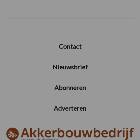
Contact
Nieuwsbrief
Abonneren
Adverteren