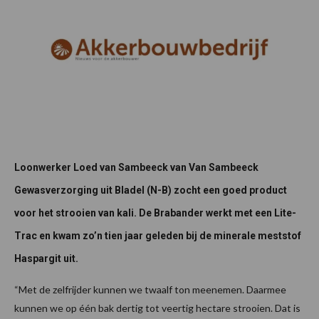
Loonwerker Loed van Sambeeck van Van Sambeeck
Gewasverzorging uit Bladel (N-B) zocht een goed product
voor het strooien van kali. De Brabander werkt met een Lite-
Trac en kwam zo’n tien jaar geleden bij de minerale meststof
Haspargit uit.
“Met de zelfrijder kunnen we twaalf ton meenemen. Daarmee
kunnen we op één bak dertig tot veertig hectare strooien. Dat is