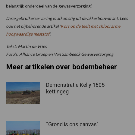
belangrijk onderdeel van de gewasverzorging.”
Deze gebruikerservaring is afkomstig uit de akkerbouwkrant. Lees
ook het bijbehorende artikel ‘
Kort op de teelt met chloorarme
hoogwaardige meststof
‘.
Tekst: Martin de Vries
Foto’s: Alliance Groep en Van Sambeeck Gewasverzorging
Meer artikelen over bodembeheer
Demonstratie Kelly 1605
kettingeg
“Grond is ons canvas”