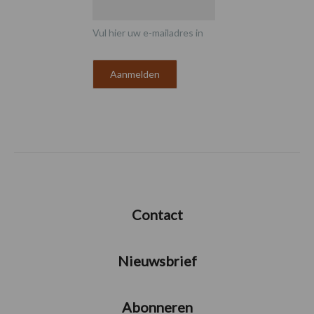
Vul hier uw e-mailadres in
Contact
Nieuwsbrief
Abonneren