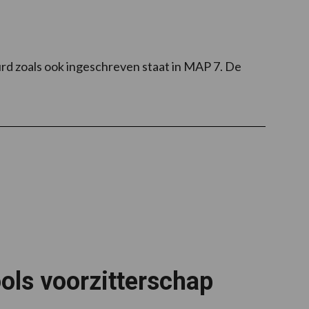
rd zoals ook ingeschreven staat in MAP 7. De
ols voorzitterschap