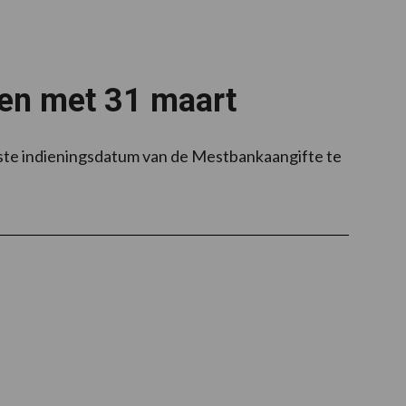
 en met 31 maart
ste indieningsdatum van de Mestbankaangifte te