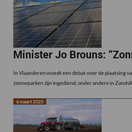
Minister Jo Brouns: “Zo
In Vlaanderen woedt een debat over de plaatsing 
zonneparken zijn ingediend, onder andere in Zandvliet
6 maart 2025